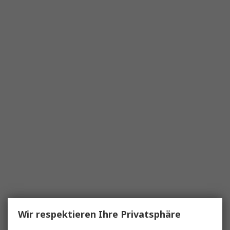
Wir respektieren Ihre Privatsphäre