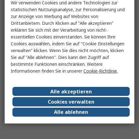
Wir verwenden Cookies und andere Technologien zur
statistischen Nutzungsanalyse, zur Personalisierung und
zur Anzeige von Werbung auf Websites von
Drittanbietern. Durch Klicken auf "Alle akzeptieren"
erklären Sie sich mit der Verarbeitung von nicht-
essentiellen Cookies einverstanden. Sie können Ihre
Cookies auswählen, indem Sie auf "Cookie Einstellungen
verwalten" klicken. Wenn Sie dies nicht möchten, klicken
Sie auf "Alle ablehnen". Dies kann den Zugriff auf
bestimmte Funktionen einschränken. Weitere
Informationen finden Sie in unserer
Cookie-Richtlinie
.
Alle akzeptieren
Cookies verwalten
Alle ablehnen