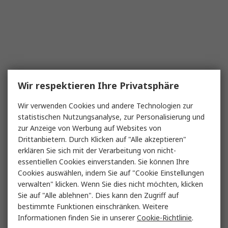
Wir respektieren Ihre Privatsphäre
Wir verwenden Cookies und andere Technologien zur
statistischen Nutzungsanalyse, zur Personalisierung und
zur Anzeige von Werbung auf Websites von
Drittanbietern. Durch Klicken auf "Alle akzeptieren"
erklären Sie sich mit der Verarbeitung von nicht-
essentiellen Cookies einverstanden. Sie können Ihre
Cookies auswählen, indem Sie auf "Cookie Einstellungen
verwalten" klicken. Wenn Sie dies nicht möchten, klicken
Sie auf "Alle ablehnen". Dies kann den Zugriff auf
bestimmte Funktionen einschränken. Weitere
Informationen finden Sie in unserer
Cookie-Richtlinie
.