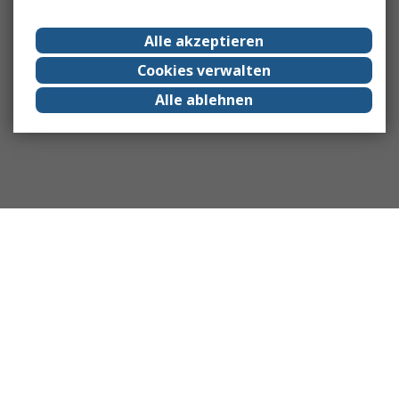
Alle akzeptieren
Cookies verwalten
Alle ablehnen