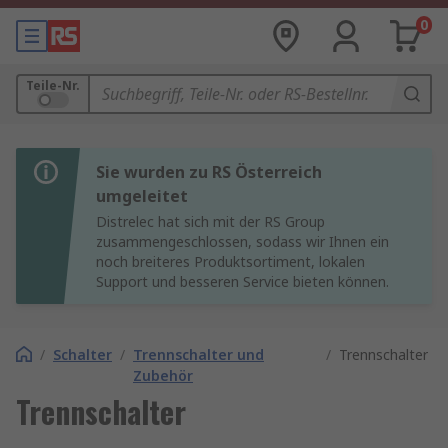
0
Teile-Nr.
Sie wurden zu RS Österreich
umgeleitet
Distrelec hat sich mit der RS Group
zusammengeschlossen, sodass wir Ihnen ein
noch breiteres Produktsortiment, lokalen
Support und besseren Service bieten können.
/
Schalter
/
Trennschalter und
/
Trennschalter
Zubehör
Trennschalter