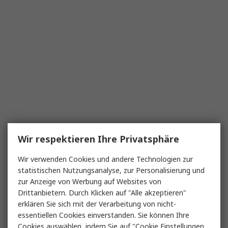
Wir respektieren Ihre Privatsphäre
Wir verwenden Cookies und andere Technologien zur
statistischen Nutzungsanalyse, zur Personalisierung und
zur Anzeige von Werbung auf Websites von
Drittanbietern. Durch Klicken auf "Alle akzeptieren"
erklären Sie sich mit der Verarbeitung von nicht-
essentiellen Cookies einverstanden. Sie können Ihre
Cookies auswählen, indem Sie auf "Cookie Einstellungen