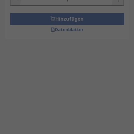
Hinzufügen
Datenblätter