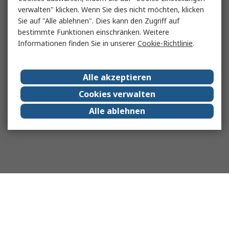
verwalten" klicken. Wenn Sie dies nicht möchten, klicken
Sie auf "Alle ablehnen". Dies kann den Zugriff auf
bestimmte Funktionen einschränken. Weitere
Informationen finden Sie in unserer
Cookie-Richtlinie
.
Alle akzeptieren
Cookies verwalten
Alle ablehnen