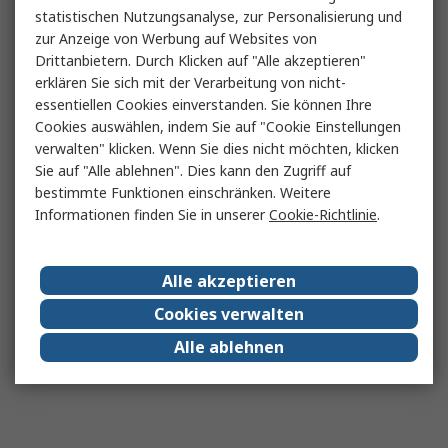
statistischen Nutzungsanalyse, zur Personalisierung und
zur Anzeige von Werbung auf Websites von
Drittanbietern. Durch Klicken auf "Alle akzeptieren"
erklären Sie sich mit der Verarbeitung von nicht-
essentiellen Cookies einverstanden. Sie können Ihre
Cookies auswählen, indem Sie auf "Cookie Einstellungen
verwalten" klicken. Wenn Sie dies nicht möchten, klicken
Sie auf "Alle ablehnen". Dies kann den Zugriff auf
bestimmte Funktionen einschränken. Weitere
Informationen finden Sie in unserer
Cookie-Richtlinie
.
Alle akzeptieren
Cookies verwalten
Alle ablehnen