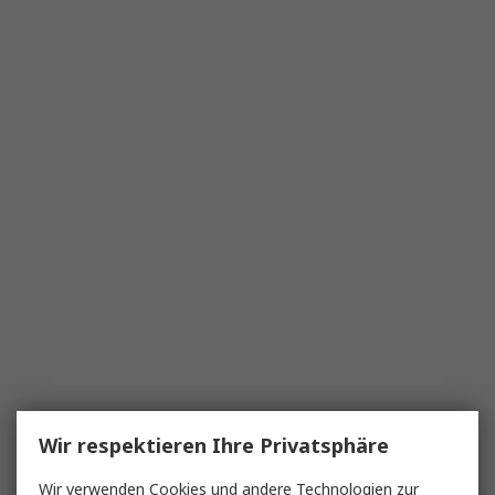
Wir respektieren Ihre Privatsphäre
Wir verwenden Cookies und andere Technologien zur