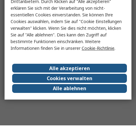
Drittanbietern. Durch Klicken auf "Alle akzeptieren"
erklären Sie sich mit der Verarbeitung von nicht-
essentiellen Cookies einverstanden. Sie können Ihre
Cookies auswählen, indem Sie auf "Cookie Einstellungen
verwalten" klicken. Wenn Sie dies nicht möchten, klicken
Sie auf "Alle ablehnen". Dies kann den Zugriff auf
bestimmte Funktionen einschränken. Weitere
Informationen finden Sie in unserer
Cookie-Richtlinie
.
Alle akzeptieren
Cookies verwalten
Alle ablehnen