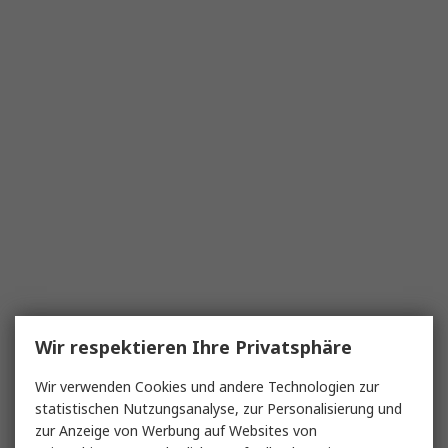
Wir respektieren Ihre Privatsphäre
Wir verwenden Cookies und andere Technologien zur
statistischen Nutzungsanalyse, zur Personalisierung und
zur Anzeige von Werbung auf Websites von