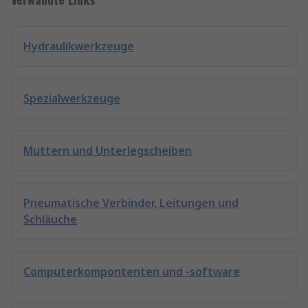
Hydraulikwerkzeuge
Spezialwerkzeuge
Muttern und Unterlegscheiben
Pneumatische Verbinder, Leitungen und
Schläuche
Computerkompontenten und -software