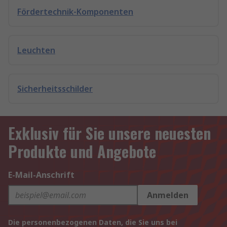
Fördertechnik-Komponenten
Leuchten
Sicherheitsschilder
Exklusiv für Sie unsere neuesten
Produkte und Angebote
E-Mail-Anschrift
Anmelden
Die personenbezogenen Daten, die Sie uns bei