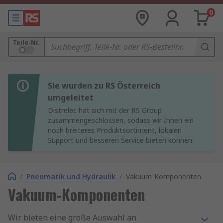
0
Teile-Nr.
Sie wurden zu RS Österreich
umgeleitet
Distrelec hat sich mit der RS Group
zusammengeschlossen, sodass wir Ihnen ein
noch breiteres Produktsortiment, lokalen
Support und besseren Service bieten können.
/
Pneumatik und Hydraulik
/
Vakuum-Komponenten
Vakuum-Komponenten
Wir bieten eine große Auswahl an