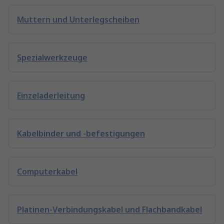
Muttern und Unterlegscheiben
Spezialwerkzeuge
Einzeladerleitung
Kabelbinder und -befestigungen
Computerkabel
Platinen-Verbindungskabel und Flachbandkabel