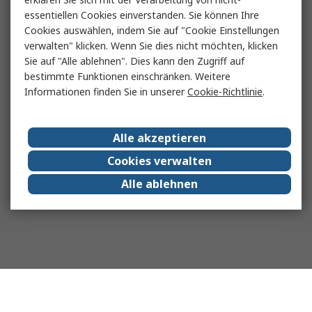
essentiellen Cookies einverstanden. Sie können Ihre
Cookies auswählen, indem Sie auf "Cookie Einstellungen
verwalten" klicken. Wenn Sie dies nicht möchten, klicken
Sie auf "Alle ablehnen". Dies kann den Zugriff auf
bestimmte Funktionen einschränken. Weitere
Informationen finden Sie in unserer
Cookie-Richtlinie
.
Alle akzeptieren
Cookies verwalten
Alle ablehnen