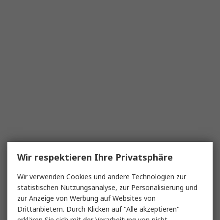
Wir respektieren Ihre Privatsphäre
Wir verwenden Cookies und andere Technologien zur
statistischen Nutzungsanalyse, zur Personalisierung und
zur Anzeige von Werbung auf Websites von
Drittanbietern. Durch Klicken auf "Alle akzeptieren"
erklären Sie sich mit der Verarbeitung von nicht-