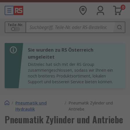
0
Teile-Nr.
Sie wurden zu RS Österreich
umgeleitet
Distrelec hat sich mit der RS Group
zusammengeschlossen, sodass wir Ihnen ein
noch breiteres Produktsortiment, lokalen
Support und besseren Service bieten können.
/
Pneumatik und
/
Pneumatik Zylinder und
Hydraulik
Antriebe
Pneumatik Zylinder und Antriebe