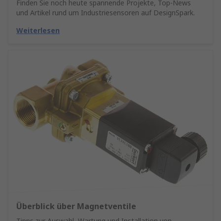
Finden Sie noch heute spannende Projekte, Top-News
und Artikel rund um Industriesensoren auf DesignSpark.
Weiterlesen
Überblick über Magnetventile
Tipps zur Auswahl, Wartung und Installation von