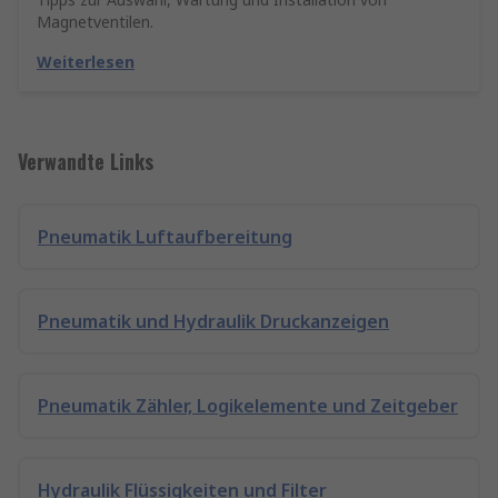
Magnetventilen.
Weiterlesen
Verwandte Links
Pneumatik Luftaufbereitung
Pneumatik und Hydraulik Druckanzeigen
Pneumatik Zähler, Logikelemente und Zeitgeber
Hydraulik Flüssigkeiten und Filter