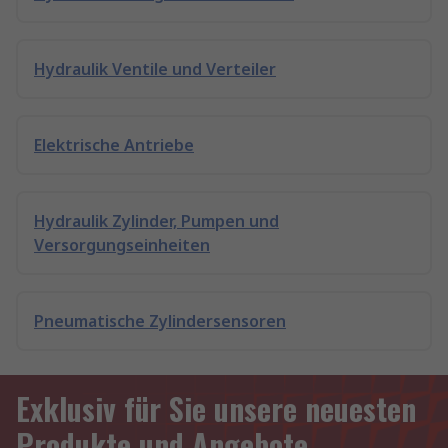
Hydraulik Ventile und Verteiler
Elektrische Antriebe
Hydraulik Zylinder, Pumpen und
Versorgungseinheiten
Pneumatische Zylindersensoren
Exklusiv für Sie unsere neuesten
Produkte und Angebote