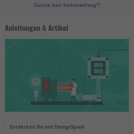
Zurück zum Seitenanfang
Anleitungen & Artikel
Entdecken Sie mit DesignSpark