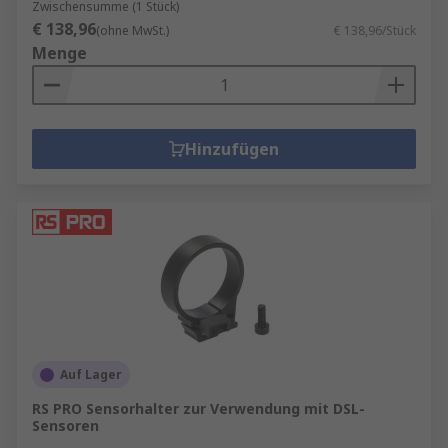
Zwischensumme (1 Stück)
€ 138,96
(ohne MwSt.)
€ 138,96/Stück
Menge
Hinzufügen
Auf Lager
RS PRO Sensorhalter zur Verwendung mit DSL-
Sensoren