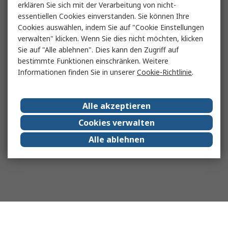
erklären Sie sich mit der Verarbeitung von nicht-
essentiellen Cookies einverstanden. Sie können Ihre
Cookies auswählen, indem Sie auf "Cookie Einstellungen
verwalten" klicken. Wenn Sie dies nicht möchten, klicken
Sie auf "Alle ablehnen". Dies kann den Zugriff auf
bestimmte Funktionen einschränken. Weitere
Informationen finden Sie in unserer
Cookie-Richtlinie
.
Alle akzeptieren
Cookies verwalten
Alle ablehnen