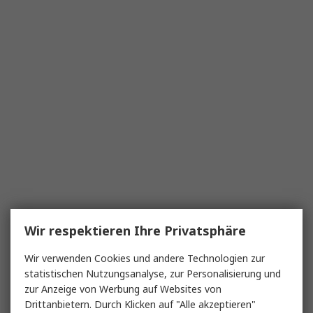
Wir respektieren Ihre Privatsphäre
Wir verwenden Cookies und andere Technologien zur
statistischen Nutzungsanalyse, zur Personalisierung und
zur Anzeige von Werbung auf Websites von
Drittanbietern. Durch Klicken auf "Alle akzeptieren"