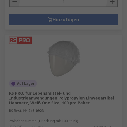
Hinzufügen
Auf Lager
RS PRO, für Lebensmittel- und
Industrieanwendungen Polypropylen Einwegartikel
Haarnetz, Weiß One Size, 100 pro Paket
RS Best.-Nr.
246-0923
Zwischensumme (1 Packung mit 100 Stück)