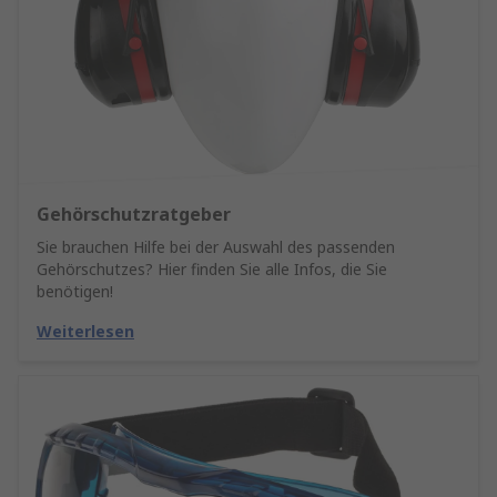
Gehörschutzratgeber
Sie brauchen Hilfe bei der Auswahl des passenden
Gehörschutzes? Hier finden Sie alle Infos, die Sie
benötigen!
Weiterlesen