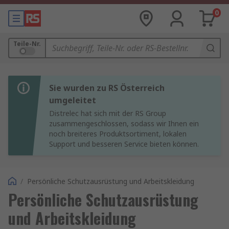
0
Teile-Nr.
Sie wurden zu RS Österreich
umgeleitet
Distrelec hat sich mit der RS Group
zusammengeschlossen, sodass wir Ihnen ein
noch breiteres Produktsortiment, lokalen
Support und besseren Service bieten können.
/
Persönliche Schutzausrüstung und Arbeitskleidung
Persönliche Schutzausrüstung
und Arbeitskleidung