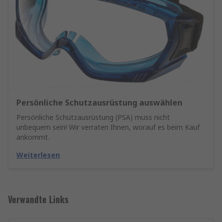
Persönliche Schutzausrüstung auswählen
Persönliche Schutzausrüstung (PSA) muss nicht
unbequem sein! Wir verraten Ihnen, worauf es beim Kauf
ankommt.
Weiterlesen
Verwandte Links