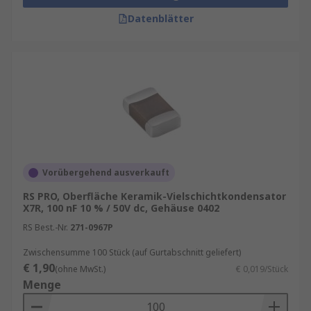
Datenblätter
Vorübergehend ausverkauft
RS PRO, Oberfläche Keramik-Vielschichtkondensator
X7R, 100 nF 10 % / 50V dc, Gehäuse 0402
RS Best.-Nr.
271-0967P
Zwischensumme 100 Stück (auf Gurtabschnitt geliefert)
€ 1,90
(ohne MwSt.)
€ 0,019/Stück
Menge