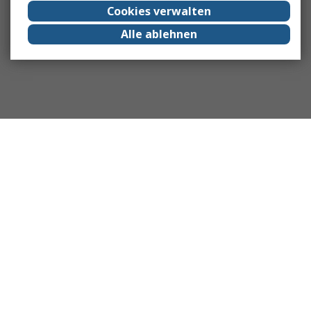
Cookies verwalten
Alle ablehnen