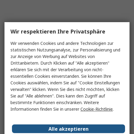
Wir respektieren Ihre Privatsphäre
Wir verwenden Cookies und andere Technologien zur
statistischen Nutzungsanalyse, zur Personalisierung und
zur Anzeige von Werbung auf Websites von
Drittanbietern. Durch Klicken auf "Alle akzeptieren"
erklären Sie sich mit der Verarbeitung von nicht-
essentiellen Cookies einverstanden. Sie können Ihre
Cookies auswählen, indem Sie auf "Cookie Einstellungen
verwalten" klicken. Wenn Sie dies nicht möchten, klicken
Sie auf "Alle ablehnen". Dies kann den Zugriff auf
bestimmte Funktionen einschränken. Weitere
Informationen finden Sie in unserer
Cookie-Richtlinie
.
Alle akzeptieren