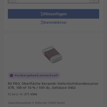
Hinzufügen
Datenblätter
Vorübergehend ausverkauft
RS PRO, Oberfläche Keramik-Vielschichtkondensator
X7R, 100 nF 10 % / 50V dc, Gehäuse 0402
RS Best.-Nr.
271-0966
Zwischensumme (1 Rolle mit 10000 Stück)