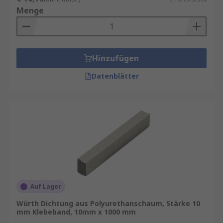
Menge
Hinzufügen
Datenblätter
Auf Lager
Würth Dichtung aus Polyurethanschaum, Stärke 10
mm Klebeband, 10mm x 1000 mm