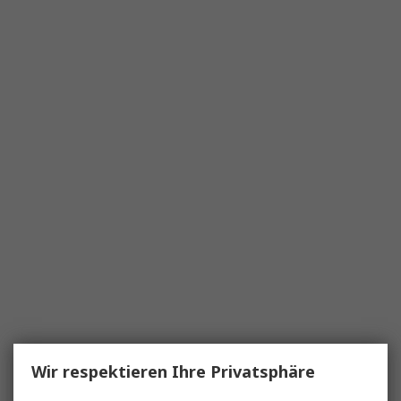
Wir respektieren Ihre Privatsphäre