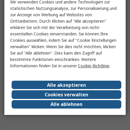
Wir verwenden Cookies und andere Technologien zur
statistischen Nutzungsanalyse, zur Personalisierung und
zur Anzeige von Werbung auf Websites von
Drittanbietern. Durch Klicken auf "Alle akzeptieren"
erklären Sie sich mit der Verarbeitung von nicht-
essentiellen Cookies einverstanden. Sie können Ihre
Cookies auswählen, indem Sie auf "Cookie Einstellungen
verwalten" klicken. Wenn Sie dies nicht möchten, klicken
Sie auf "Alle ablehnen". Dies kann den Zugriff auf
bestimmte Funktionen einschränken. Weitere
Informationen finden Sie in unserer
Cookie-Richtlinie
.
Alle akzeptieren
Cookies verwalten
Alle ablehnen