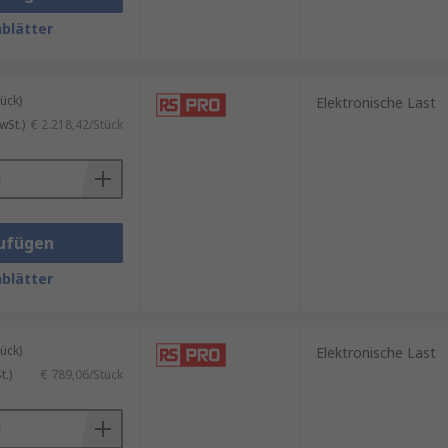
blätter
ück)
Elektronische Last
wSt.)
€ 2.218,42/Stück
ufügen
blätter
ück)
Elektronische Last
.)
€ 789,06/Stück