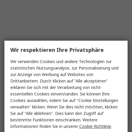
Wir respektieren Ihre Privatsphäre
Wir verwenden Cookies und andere Technologien zur
statistischen Nutzungsanalyse, zur Personalisierung und
zur Anzeige von Werbung auf Websites von
Drittanbietern. Durch Klicken auf "Alle akzeptieren"
erklären Sie sich mit der Verarbeitung von nicht-
essentiellen Cookies einverstanden. Sie können Ihre
Cookies auswählen, indem Sie auf "Cookie Einstellungen
verwalten" klicken. Wenn Sie dies nicht möchten, klicken
Sie auf "Alle ablehnen". Dies kann den Zugriff auf
bestimmte Funktionen einschränken. Weitere
Informationen finden Sie in unserer
Cookie-Richtlinie
.