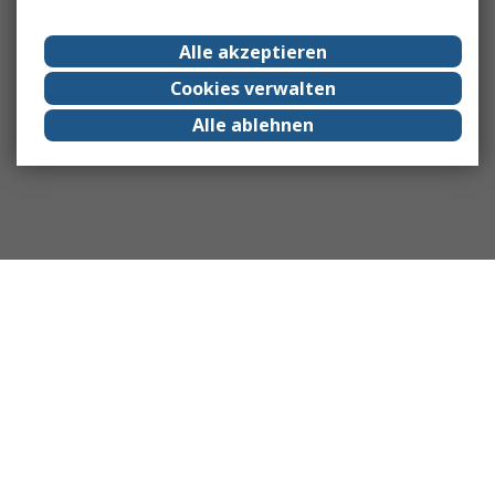
Alle akzeptieren
Cookies verwalten
Alle ablehnen