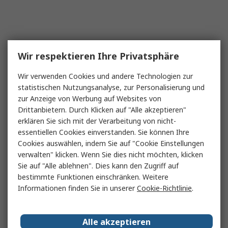
Wir respektieren Ihre Privatsphäre
Wir verwenden Cookies und andere Technologien zur
statistischen Nutzungsanalyse, zur Personalisierung und
zur Anzeige von Werbung auf Websites von
Drittanbietern. Durch Klicken auf "Alle akzeptieren"
erklären Sie sich mit der Verarbeitung von nicht-
essentiellen Cookies einverstanden. Sie können Ihre
Cookies auswählen, indem Sie auf "Cookie Einstellungen
verwalten" klicken. Wenn Sie dies nicht möchten, klicken
Sie auf "Alle ablehnen". Dies kann den Zugriff auf
bestimmte Funktionen einschränken. Weitere
Informationen finden Sie in unserer
Cookie-Richtlinie
.
Alle akzeptieren