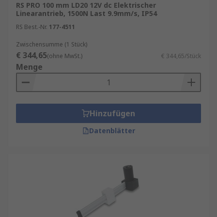
RS PRO 100 mm LD20 12V dc Elektrischer
Linearantrieb, 1500N Last 9.9mm/s, IP54
RS Best.-Nr.
177-4511
Zwischensumme (1 Stück)
€ 344,65
(ohne MwSt.)
€ 344,65/Stück
Menge
Hinzufügen
Datenblätter