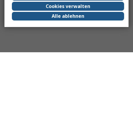
Cookies verwalten
Alle ablehnen