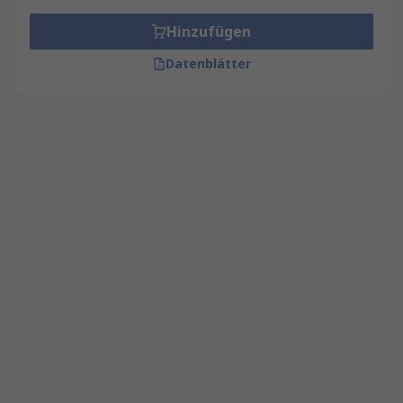
Hinzufügen
Datenblätter