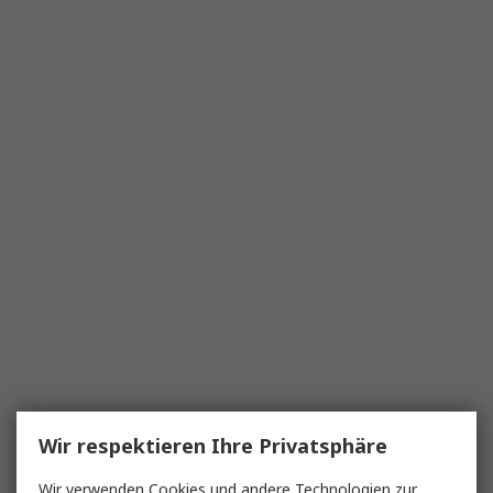
Wir respektieren Ihre Privatsphäre
Wir verwenden Cookies und andere Technologien zur