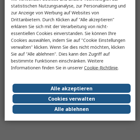
statistischen Nutzungsanalyse, zur Personalisierung und
zur Anzeige von Werbung auf Websites von
Drittanbietern. Durch Klicken auf "Alle akzeptieren"
erklären Sie sich mit der Verarbeitung von nicht-
essentiellen Cookies einverstanden. Sie können Ihre
Cookies auswählen, indem Sie auf "Cookie Einstellungen
verwalten" klicken. Wenn Sie dies nicht möchten, klicken
Sie auf "Alle ablehnen". Dies kann den Zugriff auf
bestimmte Funktionen einschränken. Weitere
Informationen finden Sie in unserer
Cookie-Richtlinie
.
Alle akzeptieren
Cookies verwalten
Alle ablehnen