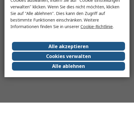
Cookies auswählen, indem Sie auf "Cookie Einstellungen
verwalten" klicken. Wenn Sie dies nicht möchten, klicken
Sie auf "Alle ablehnen". Dies kann den Zugriff auf
bestimmte Funktionen einschränken. Weitere
Informationen finden Sie in unserer
Cookie-Richtlinie
.
Alle akzeptieren
Cookies verwalten
Alle ablehnen