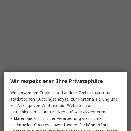
Wir respektieren Ihre Privatsphäre
Wir verwenden Cookies und andere Technologien zur
statistischen Nutzungsanalyse, zur Personalisierung und
zur Anzeige von Werbung auf Websites von
Drittanbietern. Durch Klicken auf "Alle akzeptieren"
erklären Sie sich mit der Verarbeitung von nicht-
essentiellen Cookies einverstanden. Sie können Ihre