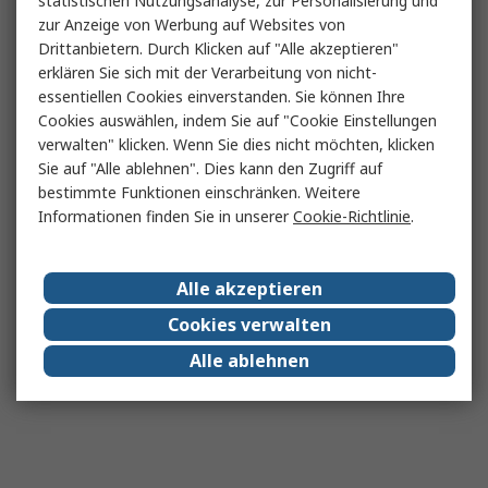
statistischen Nutzungsanalyse, zur Personalisierung und
zur Anzeige von Werbung auf Websites von
Drittanbietern. Durch Klicken auf "Alle akzeptieren"
erklären Sie sich mit der Verarbeitung von nicht-
essentiellen Cookies einverstanden. Sie können Ihre
Cookies auswählen, indem Sie auf "Cookie Einstellungen
verwalten" klicken. Wenn Sie dies nicht möchten, klicken
Sie auf "Alle ablehnen". Dies kann den Zugriff auf
bestimmte Funktionen einschränken. Weitere
Informationen finden Sie in unserer
Cookie-Richtlinie
.
Alle akzeptieren
Cookies verwalten
Alle ablehnen