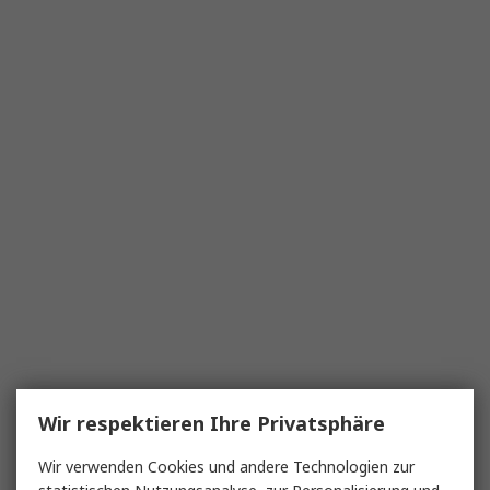
Wir respektieren Ihre Privatsphäre
Wir verwenden Cookies und andere Technologien zur