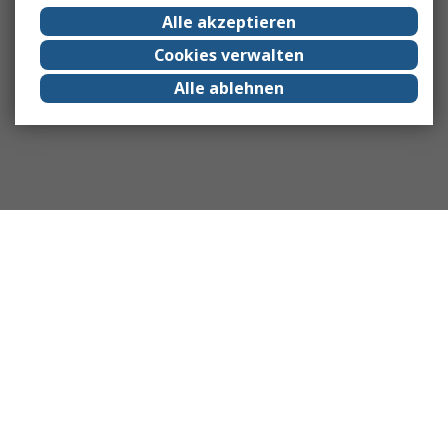
Alle akzeptieren
Cookies verwalten
Alle ablehnen