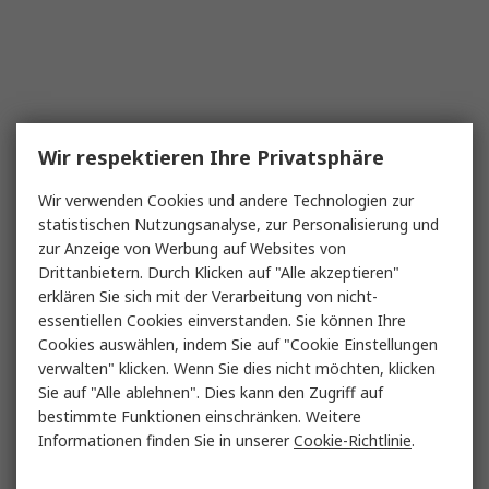
Wir respektieren Ihre Privatsphäre
Wir verwenden Cookies und andere Technologien zur
statistischen Nutzungsanalyse, zur Personalisierung und
zur Anzeige von Werbung auf Websites von
Drittanbietern. Durch Klicken auf "Alle akzeptieren"
erklären Sie sich mit der Verarbeitung von nicht-
essentiellen Cookies einverstanden. Sie können Ihre
Cookies auswählen, indem Sie auf "Cookie Einstellungen
verwalten" klicken. Wenn Sie dies nicht möchten, klicken
Sie auf "Alle ablehnen". Dies kann den Zugriff auf
bestimmte Funktionen einschränken. Weitere
Informationen finden Sie in unserer
Cookie-Richtlinie
.