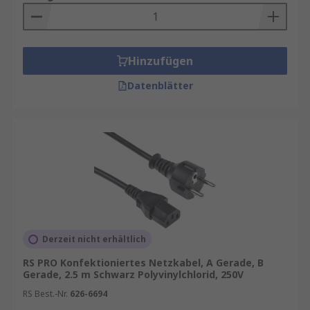
Hinzufügen
Datenblätter
Derzeit nicht erhältlich
RS PRO Konfektioniertes Netzkabel, A Gerade, B
Gerade, 2.5 m Schwarz Polyvinylchlorid, 250V
RS Best.-Nr.
626-6694