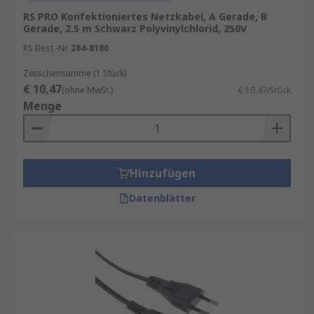
RS PRO Konfektioniertes Netzkabel, A Gerade, B
Gerade, 2.5 m Schwarz Polyvinylchlorid, 250V
RS Best.-Nr.
284-8180
Zwischensumme (1 Stück)
€ 10,47
(ohne MwSt.)
€ 10,47/Stück
Menge
Hinzufügen
Datenblätter