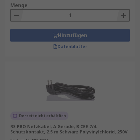
Menge
Hinzufügen
Datenblätter
Derzeit nicht erhältlich
RS PRO Netzkabel, A Gerade, B CEE 7/4
Schutzkontakt, 2.5 m Schwarz Polyvinylchlorid, 250V