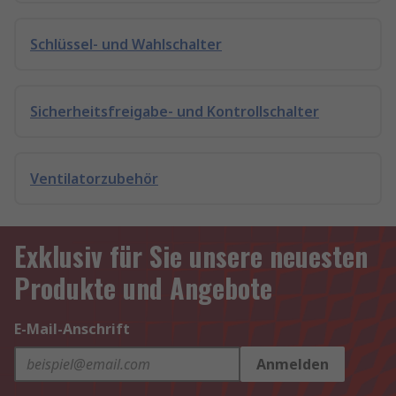
Schlüssel- und Wahlschalter
Sicherheitsfreigabe- und Kontrollschalter
Ventilatorzubehör
Exklusiv für Sie unsere neuesten
Produkte und Angebote
E-Mail-Anschrift
Anmelden