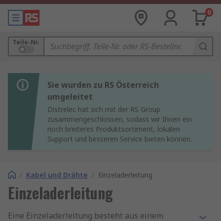
0
Teile-Nr.
Sie wurden zu RS Österreich
umgeleitet
Distrelec hat sich mit der RS Group
zusammengeschlossen, sodass wir Ihnen ein
noch breiteres Produktsortiment, lokalen
Support und besseren Service bieten können.
/
Kabel und Drähte
/
Einzeladerleitung
Einzeladerleitung
Eine Einzeladerleitung besteht aus einem