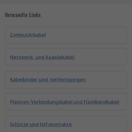
Verwandte Links
Computerkabel
Netzwerk- und Koaxialkabel
Kabelbinder und -befestigungen
Platinen-Verbindungskabel und Flachbandkabel
Schütze und Hilfskontakte