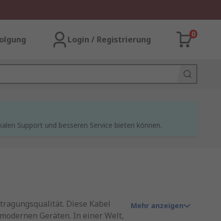
0
olgung
Login / Registrierung
kalen Support und besseren Service bieten können.
tragungsqualität. Diese Kabel
Mehr anzeigen
 modernen Geräten. In einer Welt,