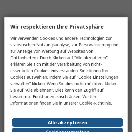
Wir respektieren Ihre Privatsphäre
Wir verwenden Cookies und andere Technologien zur
statistischen Nutzungsanalyse, zur Personalisierung und
zur Anzeige von Werbung auf Websites von
Drittanbietern. Durch Klicken auf "Alle akzeptieren"
erklären Sie sich mit der Verarbeitung von nicht-
essentiellen Cookies einverstanden. Sie können Ihre
Cookies auswählen, indem Sie auf "Cookie Einstellungen
verwalten" klicken. Wenn Sie dies nicht möchten, klicken
Sie auf "Alle ablehnen". Dies kann den Zugriff auf
bestimmte Funktionen einschränken. Weitere
Informationen finden Sie in unserer
Cookie-Richtlinie
.
Alle akzeptieren