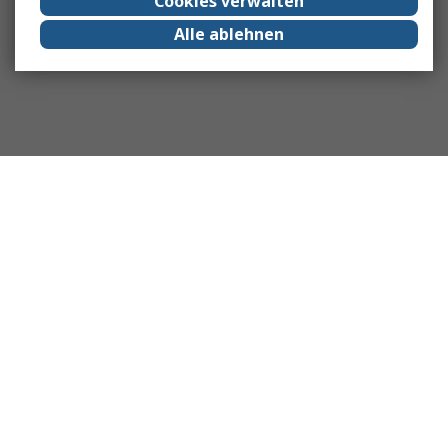
Cookies verwalten
Alle ablehnen