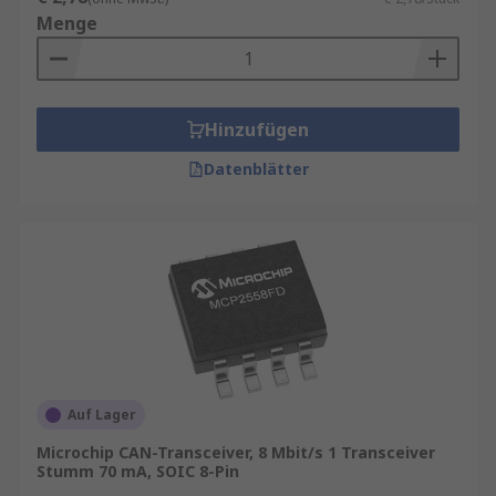
Menge
Hinzufügen
Datenblätter
Auf Lager
Microchip CAN-Transceiver, 8 Mbit/s 1 Transceiver
Stumm 70 mA, SOIC 8-Pin