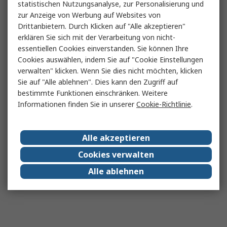
statistischen Nutzungsanalyse, zur Personalisierung und
zur Anzeige von Werbung auf Websites von
Drittanbietern. Durch Klicken auf "Alle akzeptieren"
erklären Sie sich mit der Verarbeitung von nicht-
essentiellen Cookies einverstanden. Sie können Ihre
Cookies auswählen, indem Sie auf "Cookie Einstellungen
verwalten" klicken. Wenn Sie dies nicht möchten, klicken
Sie auf "Alle ablehnen". Dies kann den Zugriff auf
bestimmte Funktionen einschränken. Weitere
Informationen finden Sie in unserer
Cookie-Richtlinie
.
Alle akzeptieren
Cookies verwalten
Alle ablehnen