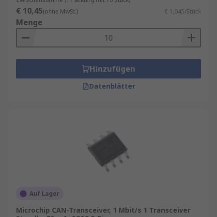
€ 10,45
(ohne MwSt.)
€ 1,045/Stück
Menge
Hinzufügen
Datenblätter
Auf Lager
Microchip CAN-Transceiver, 1 Mbit/s 1 Transceiver