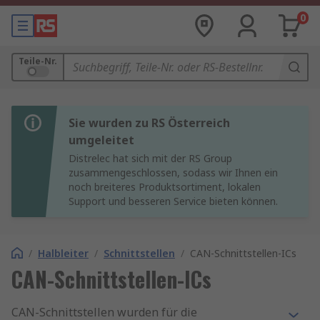
0
Teile-Nr.
Sie wurden zu RS Österreich
umgeleitet
Distrelec hat sich mit der RS Group
zusammengeschlossen, sodass wir Ihnen ein
noch breiteres Produktsortiment, lokalen
Support und besseren Service bieten können.
/
Halbleiter
/
Schnittstellen
/
CAN-Schnittstellen-ICs
CAN-Schnittstellen-ICs
CAN-Schnittstellen wurden für die