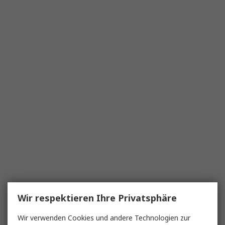
Wir respektieren Ihre Privatsphäre
Wir verwenden Cookies und andere Technologien zur