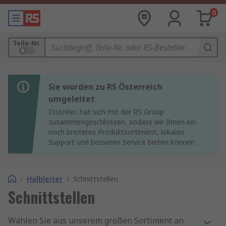
0
Teile-Nr.
Sie wurden zu RS Österreich
umgeleitet
Distrelec hat sich mit der RS Group
zusammengeschlossen, sodass wir Ihnen ein
noch breiteres Produktsortiment, lokalen
Support und besseren Service bieten können.
/
Halbleiter
/
Schnittstellen
Schnittstellen
Wählen Sie aus unserem großen Sortiment an