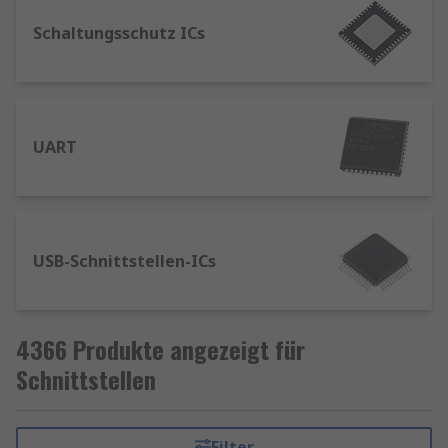
Schaltungsschutz ICs
UART
USB-Schnittstellen-ICs
4366 Produkte angezeigt für
Schnittstellen
Filter