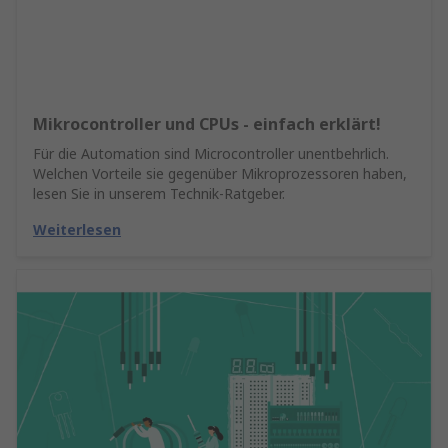
Mikrocontroller und CPUs - einfach erklärt!
Für die Automation sind Microcontroller unentbehrlich.
Welchen Vorteile sie gegenüber Mikroprozessoren haben,
lesen Sie in unserem Technik-Ratgeber.
Weiterlesen