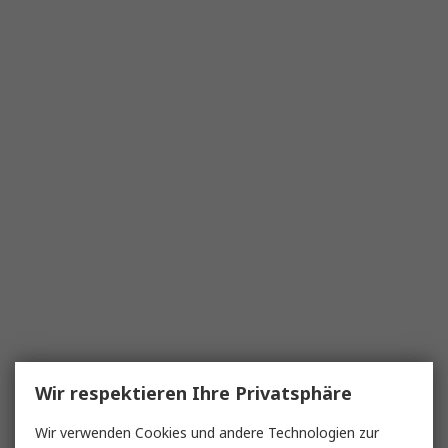
Wir respektieren Ihre Privatsphäre
Wir verwenden Cookies und andere Technologien zur