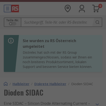
0
Teile-Nr.
Sie wurden zu RS Österreich
umgeleitet
Distrelec hat sich mit der RS Group
zusammengeschlossen, sodass wir Ihnen ein
noch breiteres Produktsortiment, lokalen
Support und besseren Service bieten können.
/
Halbleiter
/
Diskrete Halbleiter
/
Dioden SIDAC
Dioden SIDAC
Eine SIDAC – Silicon Diode Alternating Current –