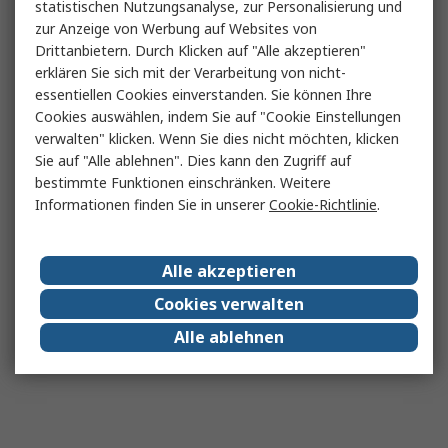
statistischen Nutzungsanalyse, zur Personalisierung und
zur Anzeige von Werbung auf Websites von
Drittanbietern. Durch Klicken auf "Alle akzeptieren"
erklären Sie sich mit der Verarbeitung von nicht-
essentiellen Cookies einverstanden. Sie können Ihre
Cookies auswählen, indem Sie auf "Cookie Einstellungen
verwalten" klicken. Wenn Sie dies nicht möchten, klicken
Sie auf "Alle ablehnen". Dies kann den Zugriff auf
bestimmte Funktionen einschränken. Weitere
Informationen finden Sie in unserer
Cookie-Richtlinie
.
Alle akzeptieren
Cookies verwalten
Alle ablehnen