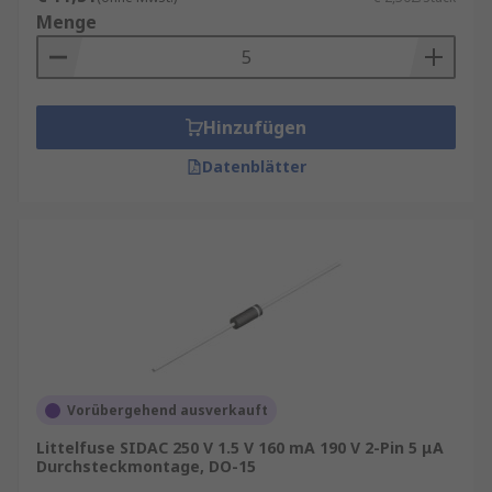
Menge
Hinzufügen
Datenblätter
Vorübergehend ausverkauft
Littelfuse SIDAC 250 V 1.5 V 160 mA 190 V 2-Pin 5 μA
Durchsteckmontage, DO-15