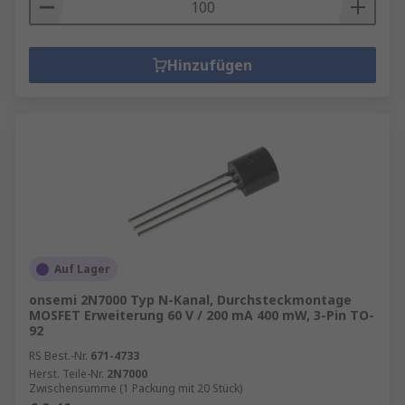
Hinzufügen
Auf Lager
onsemi 2N7000 Typ N-Kanal, Durchsteckmontage
MOSFET Erweiterung 60 V / 200 mA 400 mW, 3-Pin TO-
92
RS Best.-Nr.
671-4733
Herst. Teile-Nr.
2N7000
Zwischensumme (1 Packung mit 20 Stück)