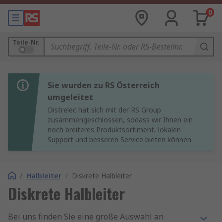
0
Teile-Nr.
Sie wurden zu RS Österreich
umgeleitet
Distrelec hat sich mit der RS Group
zusammengeschlossen, sodass wir Ihnen ein
noch breiteres Produktsortiment, lokalen
Support und besseren Service bieten können.
/
Halbleiter
/
Diskrete Halbleiter
Diskrete Halbleiter
Bei uns finden Sie eine große Auswahl an