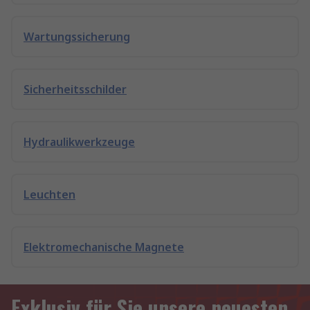
Wartungssicherung
Sicherheitsschilder
Hydraulikwerkzeuge
Leuchten
Elektromechanische Magnete
Exklusiv für Sie unsere neuesten