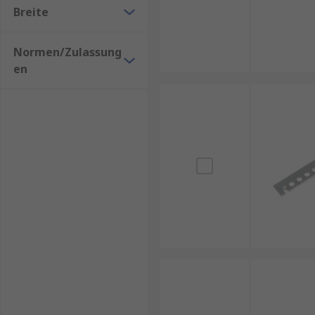
Breite
Normen/Zulassung
en