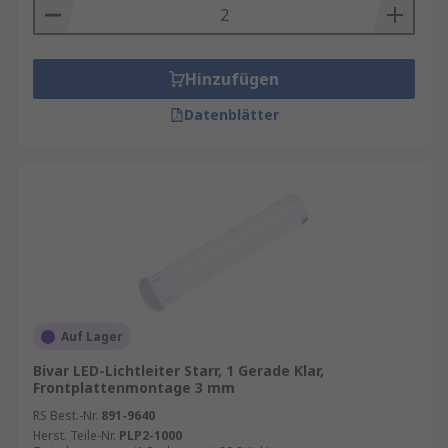
Hinzufügen
Datenblätter
Auf Lager
Bivar LED-Lichtleiter Starr, 1 Gerade Klar,
Frontplattenmontage 3 mm
RS Best.-Nr.
891-9640
Herst. Teile-Nr.
PLP2-1000