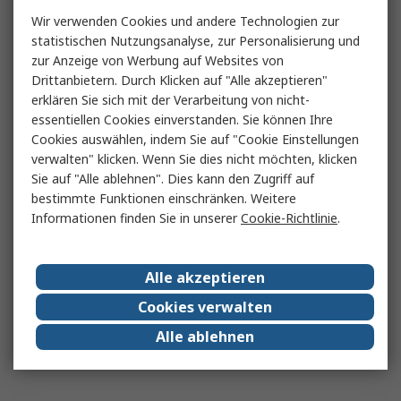
Wir verwenden Cookies und andere Technologien zur
statistischen Nutzungsanalyse, zur Personalisierung und
zur Anzeige von Werbung auf Websites von
Drittanbietern. Durch Klicken auf "Alle akzeptieren"
erklären Sie sich mit der Verarbeitung von nicht-
essentiellen Cookies einverstanden. Sie können Ihre
Cookies auswählen, indem Sie auf "Cookie Einstellungen
verwalten" klicken. Wenn Sie dies nicht möchten, klicken
Sie auf "Alle ablehnen". Dies kann den Zugriff auf
bestimmte Funktionen einschränken. Weitere
Informationen finden Sie in unserer
Cookie-Richtlinie
.
Alle akzeptieren
Cookies verwalten
Alle ablehnen