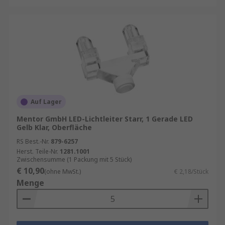
Auf Lager
Mentor GmbH LED-Lichtleiter Starr, 1 Gerade LED
Gelb Klar, Oberfläche
RS Best.-Nr.
879-6257
Herst. Teile-Nr.
1281.1001
Zwischensumme (1 Packung mit 5 Stück)
€ 10,90
(ohne MwSt.)
€ 2,18/Stück
Menge