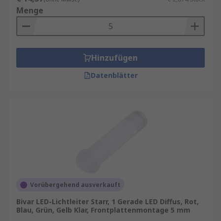
Menge
Hinzufügen
Datenblätter
Vorübergehend ausverkauft
Bivar LED-Lichtleiter Starr, 1 Gerade LED Diffus, Rot,
Blau, Grün, Gelb Klar, Frontplattenmontage 5 mm