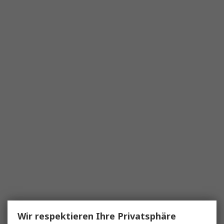
Wir respektieren Ihre Privatsphäre