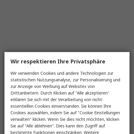
Wir respektieren Ihre Privatsphäre
Wir verwenden Cookies und andere Technologien zur
statistischen Nutzungsanalyse, zur Personalisierung und
zur Anzeige von Werbung auf Websites von
Drittanbietern. Durch Klicken auf "Alle akzeptieren"
erklären Sie sich mit der Verarbeitung von nicht-
essentiellen Cookies einverstanden. Sie können Ihre
Cookies auswählen, indem Sie auf "Cookie Einstellungen
verwalten" klicken. Wenn Sie dies nicht möchten, klicken
Sie auf "Alle ablehnen". Dies kann den Zugriff auf
bestimmte Funktionen einschränken. Weitere