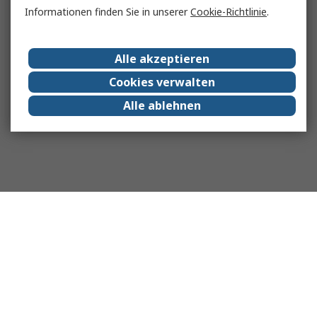
Informationen finden Sie in unserer
Cookie-Richtlinie
.
Alle akzeptieren
Cookies verwalten
Alle ablehnen