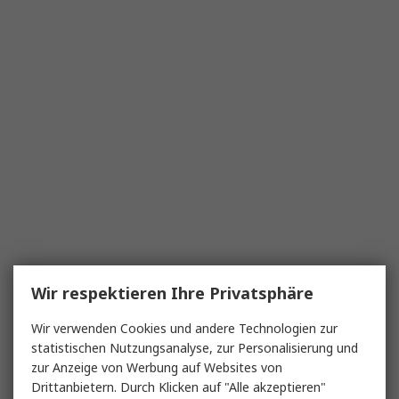
Wir respektieren Ihre Privatsphäre
Wir verwenden Cookies und andere Technologien zur
statistischen Nutzungsanalyse, zur Personalisierung und
zur Anzeige von Werbung auf Websites von
Drittanbietern. Durch Klicken auf "Alle akzeptieren"