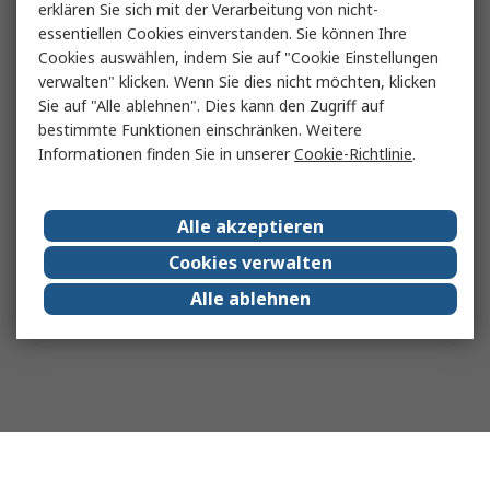
erklären Sie sich mit der Verarbeitung von nicht-
essentiellen Cookies einverstanden. Sie können Ihre
Cookies auswählen, indem Sie auf "Cookie Einstellungen
verwalten" klicken. Wenn Sie dies nicht möchten, klicken
Sie auf "Alle ablehnen". Dies kann den Zugriff auf
bestimmte Funktionen einschränken. Weitere
Informationen finden Sie in unserer
Cookie-Richtlinie
.
Alle akzeptieren
Cookies verwalten
Alle ablehnen