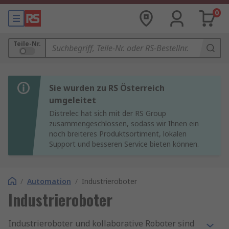
0
Teile-Nr.
Sie wurden zu RS Österreich
umgeleitet
Distrelec hat sich mit der RS Group
zusammengeschlossen, sodass wir Ihnen ein
noch breiteres Produktsortiment, lokalen
Support und besseren Service bieten können.
/
Automation
/
Industrieroboter
Industrieroboter
Industrieroboter und kollaborative Roboter sind