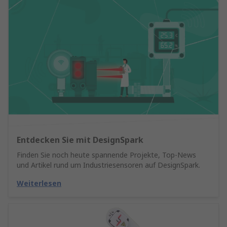
Entdecken Sie mit DesignSpark
Finden Sie noch heute spannende Projekte, Top-News
und Artikel rund um Industriesensoren auf DesignSpark.
Weiterlesen