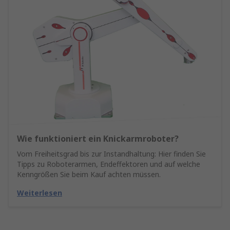
Wie funktioniert ein Knickarmroboter?
Vom Freiheitsgrad bis zur Instandhaltung: Hier finden Sie
Tipps zu Roboterarmen, Endeffektoren und auf welche
Kenngrößen Sie beim Kauf achten müssen.
Weiterlesen