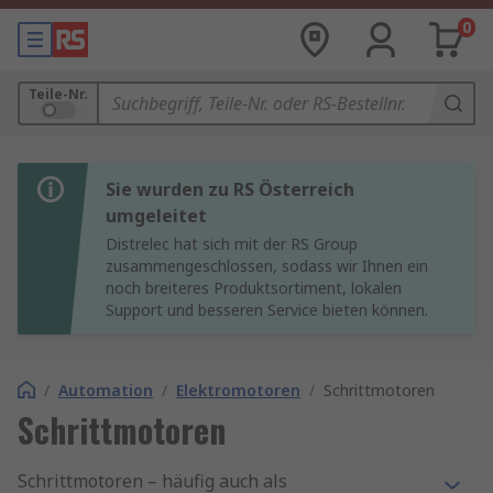
0
Teile-Nr.
Sie wurden zu RS Österreich
umgeleitet
Distrelec hat sich mit der RS Group
zusammengeschlossen, sodass wir Ihnen ein
noch breiteres Produktsortiment, lokalen
Support und besseren Service bieten können.
/
Automation
/
Elektromotoren
/
Schrittmotoren
Schrittmotoren
Schrittmotoren – häufig auch als