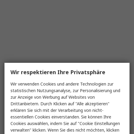
Wir respektieren Ihre Privatsphäre
Wir verwenden Cookies und andere Technologien zur
statistischen Nutzungsanalyse, zur Personalisierung und
zur Anzeige von Werbung auf Websites von
Drittanbietern. Durch Klicken auf "Alle akzeptieren"
erklären Sie sich mit der Verarbeitung von nicht-
essentiellen Cookies einverstanden. Sie können Ihre
Cookies auswählen, indem Sie auf "Cookie Einstellungen
verwalten" klicken. Wenn Sie dies nicht möchten, klicken