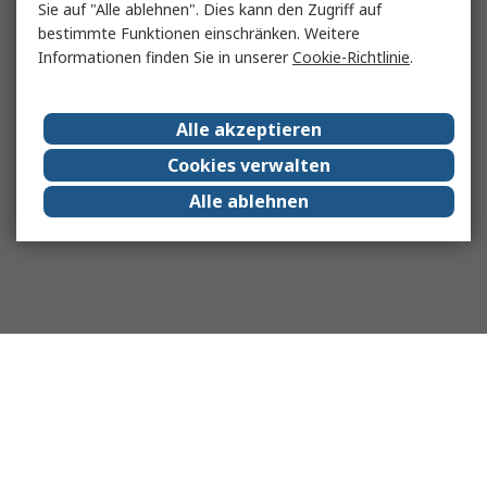
Sie auf "Alle ablehnen". Dies kann den Zugriff auf
bestimmte Funktionen einschränken. Weitere
Informationen finden Sie in unserer
Cookie-Richtlinie
.
Alle akzeptieren
Cookies verwalten
Alle ablehnen