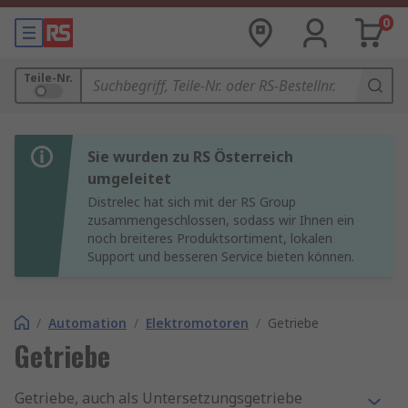
0
Teile-Nr.
Sie wurden zu RS Österreich
umgeleitet
Distrelec hat sich mit der RS Group
zusammengeschlossen, sodass wir Ihnen ein
noch breiteres Produktsortiment, lokalen
Support und besseren Service bieten können.
/
Automation
/
Elektromotoren
/
Getriebe
Getriebe
Getriebe, auch als Untersetzungsgetriebe