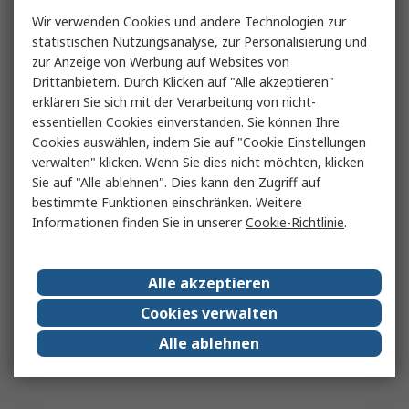
Wir verwenden Cookies und andere Technologien zur
statistischen Nutzungsanalyse, zur Personalisierung und
zur Anzeige von Werbung auf Websites von
Drittanbietern. Durch Klicken auf "Alle akzeptieren"
erklären Sie sich mit der Verarbeitung von nicht-
essentiellen Cookies einverstanden. Sie können Ihre
Cookies auswählen, indem Sie auf "Cookie Einstellungen
verwalten" klicken. Wenn Sie dies nicht möchten, klicken
Sie auf "Alle ablehnen". Dies kann den Zugriff auf
bestimmte Funktionen einschränken. Weitere
Informationen finden Sie in unserer
Cookie-Richtlinie
.
Alle akzeptieren
Cookies verwalten
Alle ablehnen