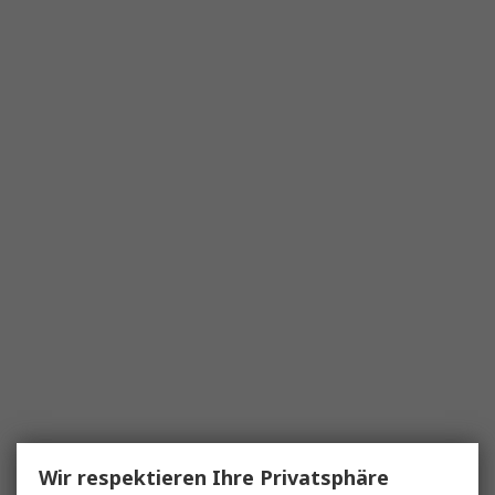
Wir respektieren Ihre Privatsphäre