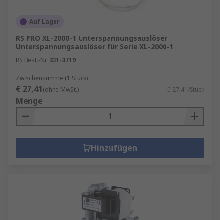
Auf Lager
RS PRO XL-2000-1 Unterspannungsauslöser
Unterspannungsauslöser für Serie XL-2000-1
RS Best.-Nr.
331-3719
Zwischensumme (1 Stück)
€ 27,41
(ohne MwSt.)
€ 27,41/Stück
Menge
Hinzufügen