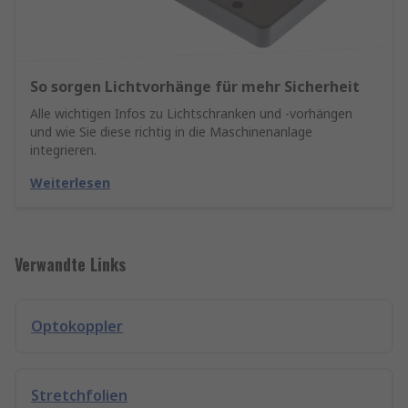
So sorgen Lichtvorhänge für mehr Sicherheit
Alle wichtigen Infos zu Lichtschranken und -vorhängen
und wie Sie diese richtig in die Maschinenanlage
integrieren.
Weiterlesen
Verwandte Links
Optokoppler
Stretchfolien