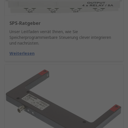
SPS-Ratgeber
Unser Leitfaden verrät Ihnen, wie Sie
Speicherprogrammierbare Steuerung clever integrieren
und nachrüsten.
Weiterlesen