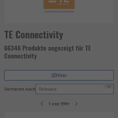
TE Connectivity
66346 Produkte angezeigt für TE
Connectivity
Filter
Sortieren nach
Relevanz
1
von
999+