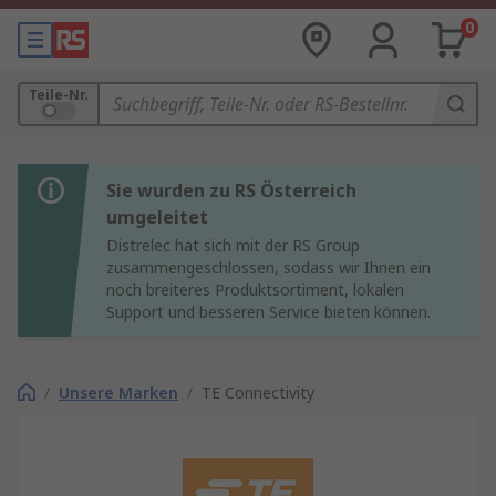
0
Teile-Nr.
Sie wurden zu RS Österreich
umgeleitet
Distrelec hat sich mit der RS Group
zusammengeschlossen, sodass wir Ihnen ein
noch breiteres Produktsortiment, lokalen
Support und besseren Service bieten können.
/
Unsere Marken
/
TE Connectivity