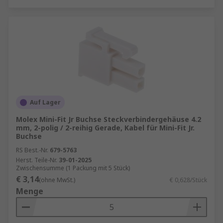
Auf Lager
Molex Mini-Fit Jr Buchse Steckverbindergehäuse 4.2
mm, 2-polig / 2-reihig Gerade, Kabel für Mini-Fit Jr.
Buchse
RS Best.-Nr.
679-5763
Herst. Teile-Nr.
39-01-2025
Zwischensumme (1 Packung mit 5 Stück)
€ 3,14
(ohne MwSt.)
€ 0,628/Stück
Menge