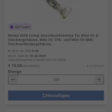
Auf Lager
Molex 5558 Crimp-Anschlussklemme für Mini-Fit Jr.
Steckergehäuse, Mini-Fit TPA- und Mini-Fit BMI-
Steckverbindergehäuse,
RS Best.-Nr.
172-9140
Herst. Teile-Nr.
39-00-0041
Zwischensumme (1 Beutel mit 100 Stück)
€ 10,00
(ohne MwSt.)
€ 0,10/Stück
Menge
Hinzufügen