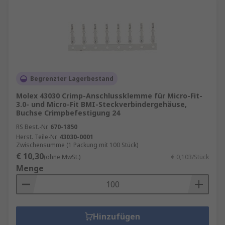
Begrenzter Lagerbestand
Molex 43030 Crimp-Anschlussklemme für Micro-Fit-
3.0- und Micro-Fit BMI-Steckverbindergehäuse,
Buchse Crimpbefestigung 24
RS Best.-Nr.
670-1850
Herst. Teile-Nr.
43030-0001
Zwischensumme (1 Packung mit 100 Stück)
€ 10,30
(ohne MwSt.)
€ 0,103/Stück
Menge
Hinzufügen