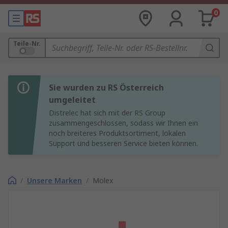
0
Teile-Nr.
Sie wurden zu RS Österreich
umgeleitet
Distrelec hat sich mit der RS Group
zusammengeschlossen, sodass wir Ihnen ein
noch breiteres Produktsortiment, lokalen
Support und besseren Service bieten können.
/
Unsere Marken
/
Molex