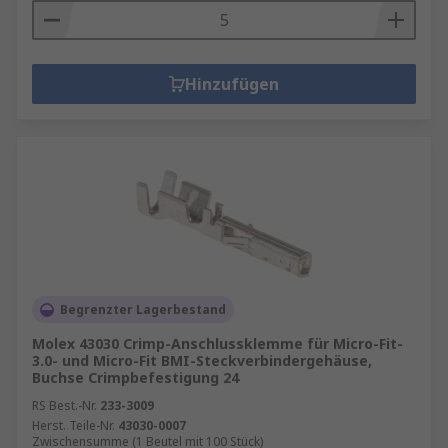
Hinzufügen
Begrenzter Lagerbestand
Molex 43030 Crimp-Anschlussklemme für Micro-Fit-
3.0- und Micro-Fit BMI-Steckverbindergehäuse,
Buchse Crimpbefestigung 24
RS Best.-Nr.
233-3009
Herst. Teile-Nr.
43030-0007
Zwischensumme (1 Beutel mit 100 Stück)