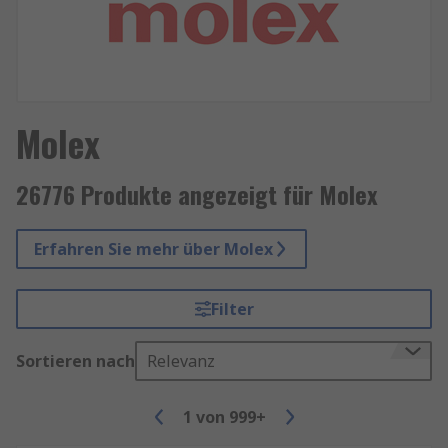
Molex
26776 Produkte angezeigt für Molex
Erfahren Sie mehr über Molex
Filter
Sortieren nach
Relevanz
1
von
999+