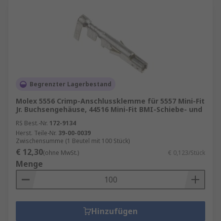
Begrenzter Lagerbestand
Molex 5556 Crimp-Anschlussklemme für 5557 Mini-Fit
Jr. Buchsengehäuse, 44516 Mini-Fit BMI-Schiebe- und
RS Best.-Nr.
172-9134
Herst. Teile-Nr.
39-00-0039
Zwischensumme (1 Beutel mit 100 Stück)
€ 12,30
(ohne MwSt.)
€ 0,123/Stück
Menge
Hinzufügen