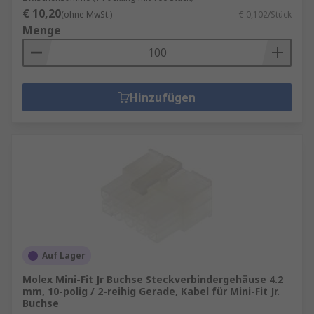
€ 10,20
(ohne MwSt.)
€ 0,102/Stück
Menge
Hinzufügen
Auf Lager
Molex Mini-Fit Jr Buchse Steckverbindergehäuse 4.2
mm, 10-polig / 2-reihig Gerade, Kabel für Mini-Fit Jr.
Buchse