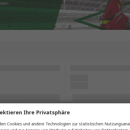
eten
ektieren Ihre Privatsphäre
en Cookies und andere Technologien zur statistischen Nutzungsanal