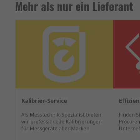
Mehr als nur ein Lieferant
Kalibrier-Service
Effizie
Als Messtechnik-Spezialist bieten
Finden Si
wir professionelle Kalibrierungen
Procurem
für Messgeräte aller Marken.
Unterne