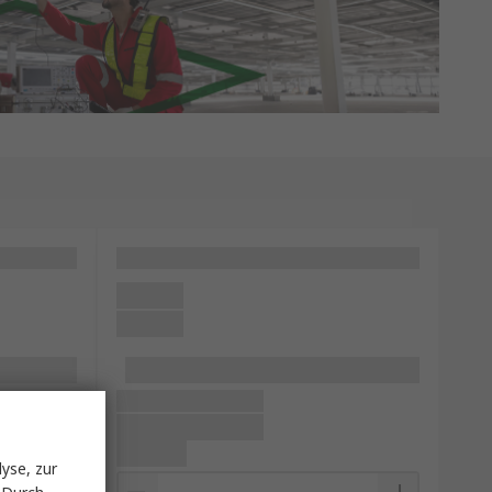
yse, zur